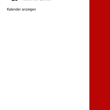
Kalender anzeigen