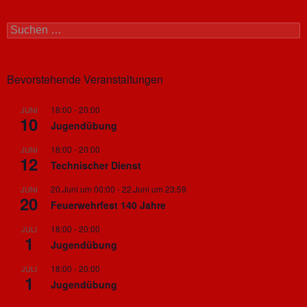
Suchen
nach:
Bevorstehende Veranstaltungen
18:00
-
20:00
JUNI
10
Jugendübung
18:00
-
20:00
JUNI
12
Technischer Dienst
20.Juni um 00:00
-
22.Juni um 23:59
JUNI
20
Feuerwehrfest 140 Jahre
18:00
-
20:00
JULI
1
Jugendübung
18:00
-
20:00
JULI
1
Jugendübung