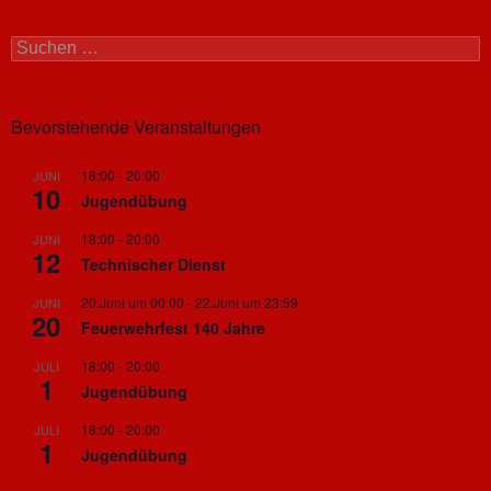
Suchen
nach:
Bevorstehende Veranstaltungen
18:00
-
20:00
JUNI
10
Jugendübung
18:00
-
20:00
JUNI
12
Technischer Dienst
20.Juni um 00:00
-
22.Juni um 23:59
JUNI
20
Feuerwehrfest 140 Jahre
18:00
-
20:00
JULI
1
Jugendübung
18:00
-
20:00
JULI
1
Jugendübung