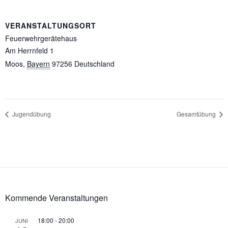
VERANSTALTUNGSORT
Feuerwehrgerätehaus
Am Herrnfeld 1
Moos
,
Bayern
97256
Deutschland
Jugendübung
Gesamtübung
Kommende Veranstaltungen
18:00
-
20:00
JUNI