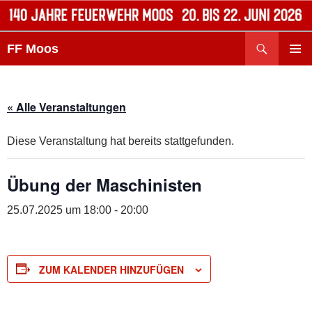
Zum
Inhalt
Suchen
springen
FF Moos
PRIMÄR
MENÜ
« Alle Veranstaltungen
Diese Veranstaltung hat bereits stattgefunden.
Übung der Maschinisten
25.07.2025 um 18:00
-
20:00
ZUM KALENDER HINZUFÜGEN