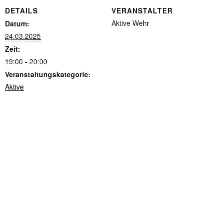
DETAILS
VERANSTALTER
Aktive Wehr
Datum:
24.03.2025
Zeit:
19:00 - 20:00
Veranstaltungskategorie:
Aktive