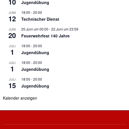
10
Jugendübung
18:00
-
20:00
JUNI
12
Technischer Dienst
20.Juni um 00:00
-
22.Juni um 23:59
JUNI
20
Feuerwehrfest 140 Jahre
18:00
-
20:00
JULI
1
Jugendübung
18:00
-
20:00
JULI
1
Jugendübung
18:00
-
20:00
JULI
15
Jugendübung
Kalender anzeigen