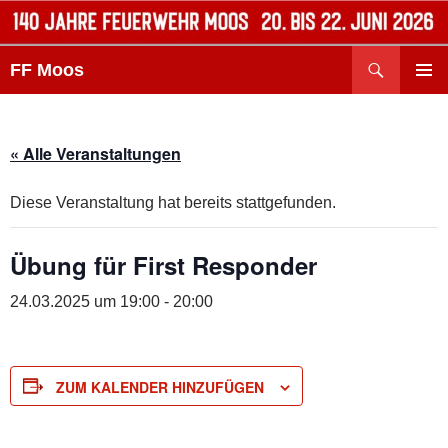
Zum
Inhalt
Suchen
springen
FF Moos
PRIMÄR
MENÜ
« Alle Veranstaltungen
Diese Veranstaltung hat bereits stattgefunden.
Übung für First Responder
24.03.2025 um 19:00
-
20:00
ZUM KALENDER HINZUFÜGEN