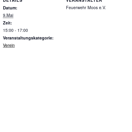
Feuerwehr Moos e.V.
Datum:
9.Mai
Zeit:
15:00 - 17:00
Veranstaltungskategorie:
Verein