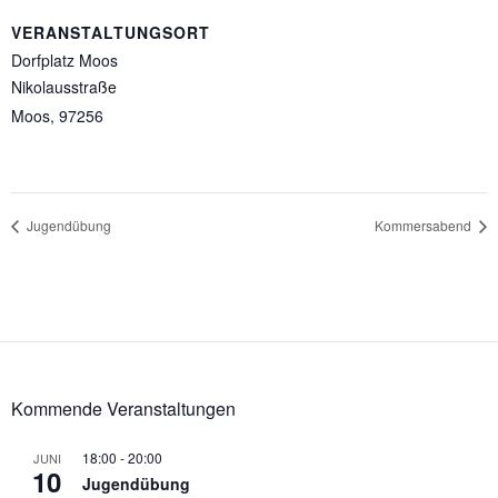
VERANSTALTUNGSORT
Dorfplatz Moos
Nikolausstraße
Moos
,
97256
Jugendübung
Kommersabend
Kommende Veranstaltungen
18:00
-
20:00
JUNI
10
Jugendübung