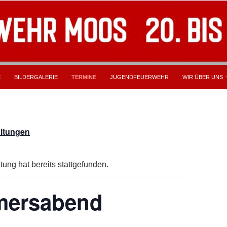
E
BILDERGALERIE
TERMINE
JUGENDFEUERWEHR
WIR ÜBER UNS
altungen
tung hat bereits stattgefunden.
ersabend