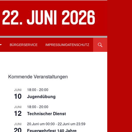
BÜRGERSERVICE
IMPRESSUM/DATENSCHUTZ
Kommende Veranstaltungen
18:00
-
20:00
JUNI
10
Jugendübung
18:00
-
20:00
JUNI
12
Technischer Dienst
20.Juni um 00:00
-
22.Juni um 23:59
JUNI
20
Feuerwehrfest 140 Jahre