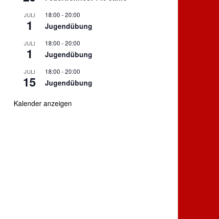
18:00
-
20:00
JULI
1
Jugendübung
18:00
-
20:00
JULI
1
Jugendübung
18:00
-
20:00
JULI
15
Jugendübung
Kalender anzeigen