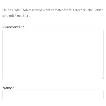
l
Deine E-Mail-Adresse wird nicht veröffentlicht.
Erforderliche Felder
t
sind mit
*
markiert
u
n
Kommentar
*
g
-
N
a
v
i
g
a
t
i
o
Name
*
n