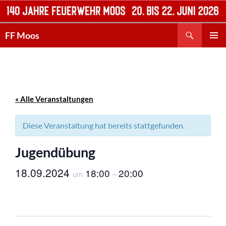
Zum
Inhalt
Suchen
springen
FF Moos
PRIMÄR
MENÜ
« Alle Veranstaltungen
Diese Veranstaltung hat bereits stattgefunden.
Jugendübung
18.09.2024
18:00
20:00
um
–