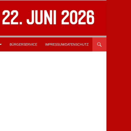
BÜRGERSERVICE
IMPRESSUM/DATENSCHUTZ