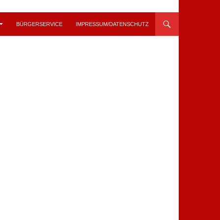
BÜRGERSERVICE
IMPRESSUM/DATENSCHUTZ