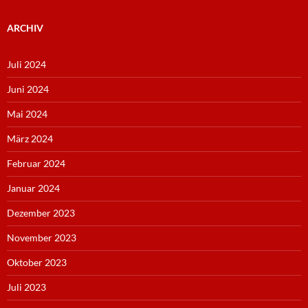
ARCHIV
Juli 2024
Juni 2024
Mai 2024
März 2024
Februar 2024
Januar 2024
Dezember 2023
November 2023
Oktober 2023
Juli 2023