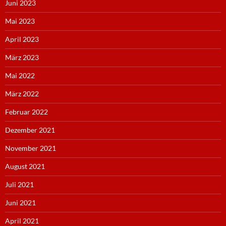
Juni 2023
Mai 2023
April 2023
März 2023
Mai 2022
März 2022
Februar 2022
Dezember 2021
November 2021
August 2021
Juli 2021
Juni 2021
April 2021