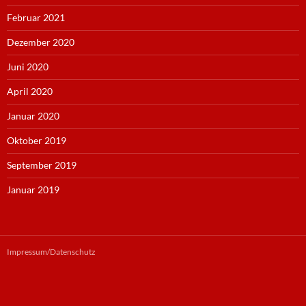
Februar 2021
Dezember 2020
Juni 2020
April 2020
Januar 2020
Oktober 2019
September 2019
Januar 2019
Impressum/Datenschutz