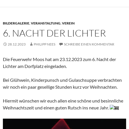
BILDERGALERIE
,
VERANSTALTUNG
,
VEREIN
6. NACHT DER LICHTER
28.12.2023
PHILIPP NEES
SCHREIBE EINEN KOMMENTAR
Die Feuerwehr Moos hat am 23.12.2023 zum 6. Nacht der
Lichter am Dorfplatz eingeladen.
Bei Glühwein, Kinderpunsch und Gulaschsuppe verbrachten
wir noch ein paar gesellige Stunden kurz vor Weihnachten.
Hiermit wünschen wir euch allen eine schöne und besinnliche
Weihnachtszeit und einen guten Rutsch ins neue Jahr.