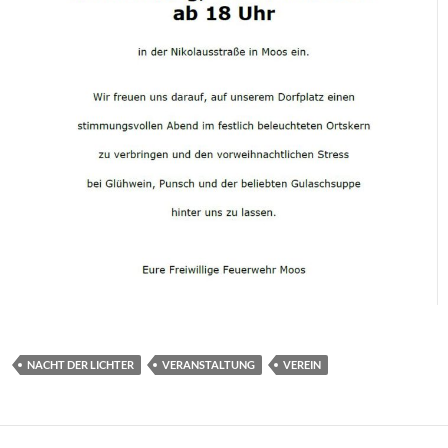
NACHT DER LICHTER
VERANSTALTUNG
VEREIN