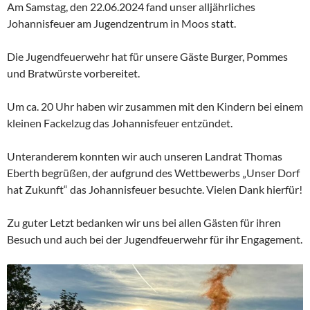
Am Samstag, den 22.06.2024 fand unser alljährliches
Johannisfeuer am Jugendzentrum in Moos statt.
Die Jugendfeuerwehr hat für unsere Gäste Burger, Pommes
und Bratwürste vorbereitet.
Um
ca. 20 Uhr haben wir zusammen mit den Kindern bei einem
kleinen Fackelzug das Johannisfeuer entzündet.
Unteranderem konnten wir auch unseren Landrat Thomas
Eberth begrüßen, der aufgrund des Wettbewerbs „Unser Dorf
hat Zukunft“ das Johannisfeuer besuchte. Vielen Dank hierfür!
Zu guter Letzt bedanken wir uns bei allen Gästen für ihren
Besuch und auch bei der Jugendfeuerwehr für ihr Engagement.