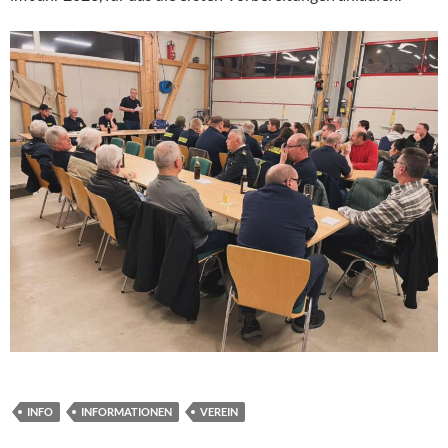
INFO
INFORMATIONEN
VEREIN