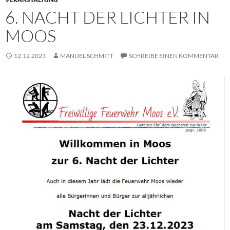
6. NACHT DER LICHTER IN
MOOS
12.12.2023
MANUEL SCHMITT
SCHREIBE EINEN KOMMENTAR