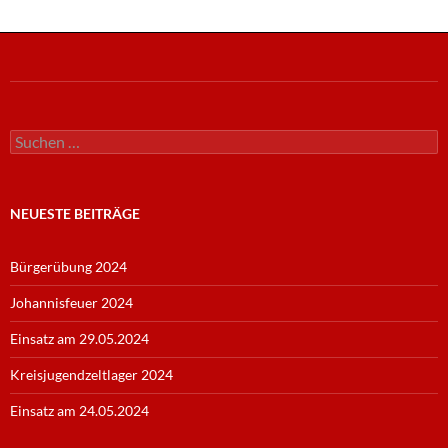
Suche
nach:
NEUESTE BEITRÄGE
Bürgerübung 2024
Johannisfeuer 2024
Einsatz am 29.05.2024
Kreisjugendzeltlager 2024
Einsatz am 24.05.2024