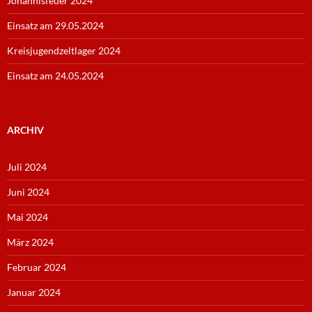
Johannisfeuer 2024
Einsatz am 29.05.2024
Kreisjugendzeltlager 2024
Einsatz am 24.05.2024
ARCHIV
Juli 2024
Juni 2024
Mai 2024
März 2024
Februar 2024
Januar 2024