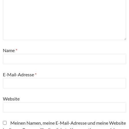
Name
*
E-Mail-Adresse
*
Website
Meinen Namen, meine E-Mail-Adresse und meine Website