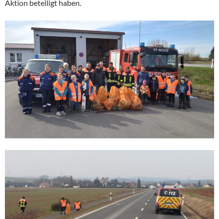
Aktion beteiligt haben.