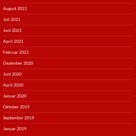
August 2021
Juli 2021
Juni 2021
April 2021
Februar 2021
Dezember 2020
Juni 2020
April 2020
Januar 2020
Oktober 2019
September 2019
Januar 2019