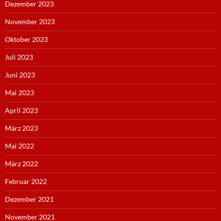
Dezember 2023
November 2023
Oktober 2023
Juli 2023
Juni 2023
Mai 2023
April 2023
März 2023
Mai 2022
März 2022
Februar 2022
Dezember 2021
November 2021