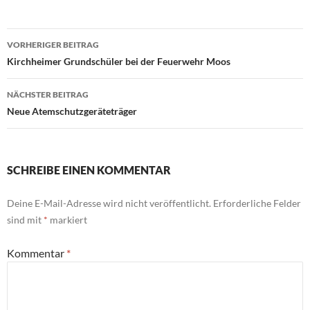
Beitragsnavigation
VORHERIGER BEITRAG
Kirchheimer Grundschüler bei der Feuerwehr Moos
NÄCHSTER BEITRAG
Neue Atemschutzgeräteträger
SCHREIBE EINEN KOMMENTAR
Deine E-Mail-Adresse wird nicht veröffentlicht.
Erforderliche Felder
sind mit
*
markiert
Kommentar
*