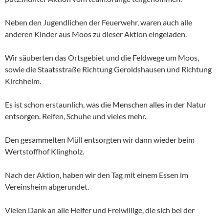
Neben den Jugendlichen der Feuerwehr, waren auch alle
anderen Kinder aus Moos zu dieser Aktion eingeladen.
Wir
säuberten das Ortsgebiet und die Feldwege um Moos,
sowie die Staatsstraße Richtung Geroldshausen und Richtung
Kirchheim.
Es ist schon erstaunlich, was die Menschen alles in der Natur
entsorgen. Reifen, Schuhe und vieles mehr.
Den gesammelten Müll entsorgten wir dann wieder beim
Wertstoffhof Klingholz.
Nach der Aktion, haben wir den Tag mit einem Essen im
Vereinsheim abgerundet.
Vielen Dank an alle Helfer und Freiwillige, die sich bei der