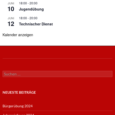
18:00
-
20:00
JUNI
10
Jugendübung
18:00
-
20:00
JUNI
12
Technischer Dienst
Kalender anzeigen
Suche
nach:
NEUESTE BEITRÄGE
Bürgerübung 2024