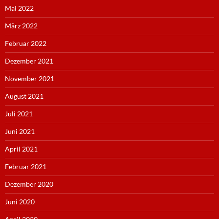
Mai 2022
März 2022
Februar 2022
Dezember 2021
November 2021
August 2021
Juli 2021
Juni 2021
April 2021
Februar 2021
Dezember 2020
Juni 2020