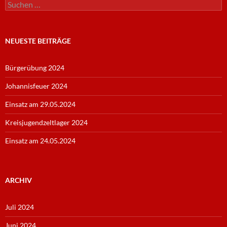
Suche
nach:
NEUESTE BEITRÄGE
Bürgerübung 2024
Johannisfeuer 2024
Einsatz am 29.05.2024
Kreisjugendzeltlager 2024
Einsatz am 24.05.2024
ARCHIV
Juli 2024
Juni 2024