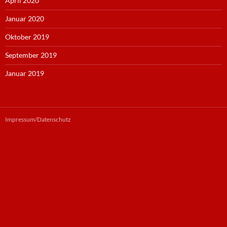
April 2020
Januar 2020
Oktober 2019
September 2019
Januar 2019
Impressum/Datenschutz