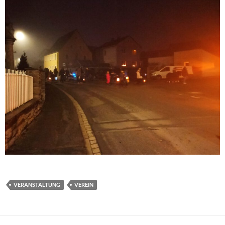
VERANSTALTUNG
VEREIN