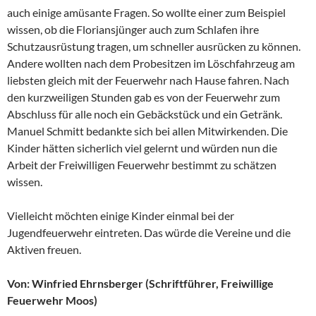
auch einige amüsante Fragen. So wollte einer zum Beispiel
wissen, ob die Floriansjünger auch zum Schlafen ihre
Schutzausrüstung tragen, um schneller ausrücken zu können.
Andere wollten nach dem Probesitzen im Löschfahrzeug am
liebsten gleich mit der Feuerwehr nach Hause fahren. Nach
den kurzweiligen Stunden gab es von der Feuerwehr zum
Abschluss für alle noch ein Gebäckstück und ein Getränk.
Manuel Schmitt bedankte sich bei allen Mitwirkenden. Die
Kinder hätten sicherlich viel gelernt und würden nun die
Arbeit der Freiwilligen Feuerwehr bestimmt zu schätzen
wissen.
Vielleicht möchten einige Kinder einmal bei der
Jugendfeuerwehr eintreten. Das würde die Vereine und die
Aktiven freuen.
Von: Winfried Ehrnsberger (Schriftführer, Freiwillige
Feuerwehr Moos)