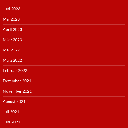
Juni 2023
Mai 2023
April 2023
März 2023
Mai 2022
März 2022
Februar 2022
Dezember 2021
November 2021
August 2021
Juli 2021
Juni 2021