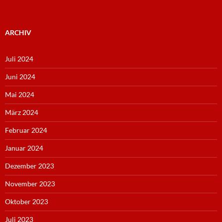
ARCHIV
Juli 2024
Juni 2024
Mai 2024
März 2024
Februar 2024
Januar 2024
Dezember 2023
November 2023
Oktober 2023
Juli 2023