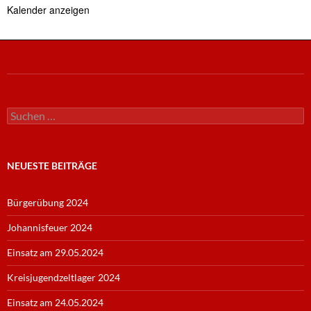
Kalender anzeigen
Suche
nach:
NEUESTE BEITRÄGE
Bürgerübung 2024
Johannisfeuer 2024
Einsatz am 29.05.2024
Kreisjugendzeltlager 2024
Einsatz am 24.05.2024