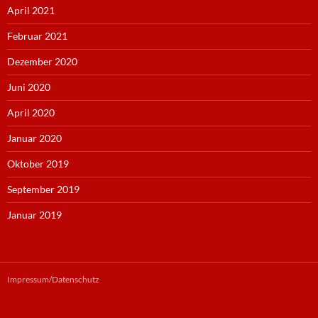
April 2021
Februar 2021
Dezember 2020
Juni 2020
April 2020
Januar 2020
Oktober 2019
September 2019
Januar 2019
Impressum/Datenschutz