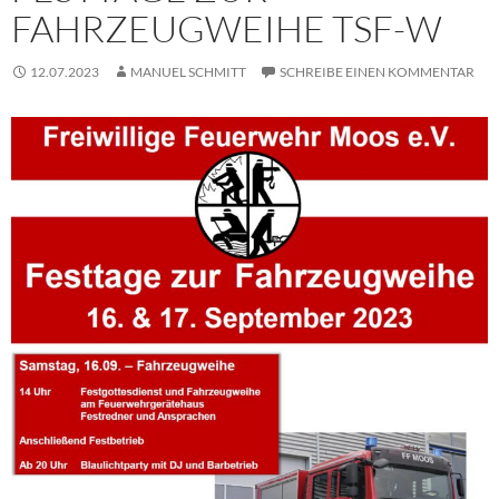
FAHRZEUGWEIHE TSF-W
12.07.2023
MANUEL SCHMITT
SCHREIBE EINEN KOMMENTAR