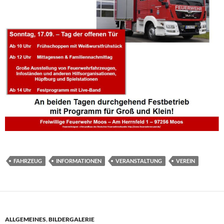
FAHRZEUG
INFORMATIONEN
VERANSTALTUNG
VEREIN
ALLGEMEINES
,
BILDERGALERIE