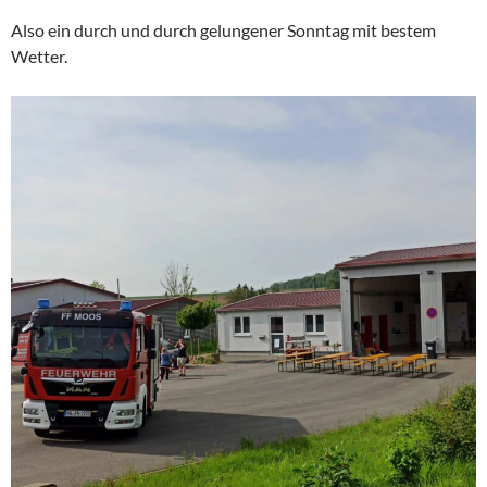
Also ein durch und durch gelungener Sonntag mit bestem
Wetter.