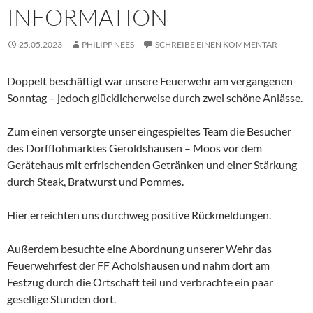
INFORMATION
25.05.2023
PHILIPP NEES
SCHREIBE EINEN KOMMENTAR
Doppelt beschäftigt war unsere Feuerwehr am vergangenen
Sonntag – jedoch glücklicherweise durch zwei schöne Anlässe.
Zum einen versorgte unser eingespieltes Team die Besucher
des Dorfflohmarktes Geroldshausen – Moos vor dem
Gerätehaus mit erfrischenden Getränken und einer Stärkung
durch Steak, Bratwurst und Pommes.
Hier erreichten uns durchweg positive Rückmeldungen.
Außerdem besuchte eine Abordnung unserer Wehr das
Feuerwehrfest der FF Acholshausen und nahm dort am
Festzug durch die Ortschaft teil und verbrachte ein paar
gesellige Stunden dort.