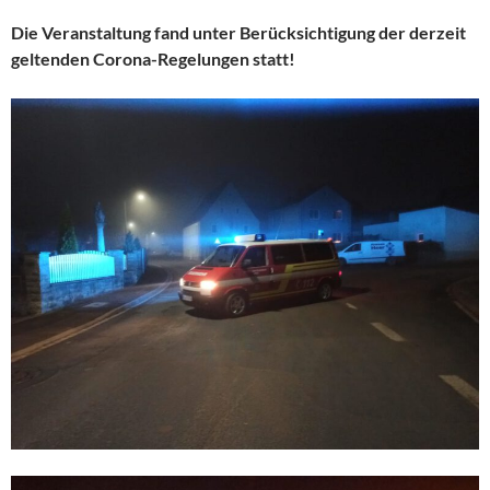
Die Veranstaltung fand unter Berücksichtigung der derzeit
geltenden Corona-Regelungen statt!