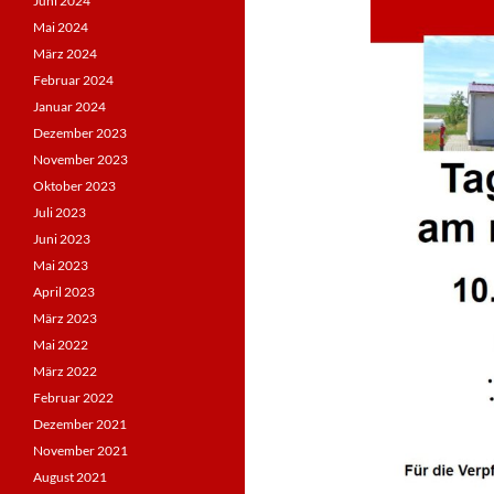
Juni 2024
Mai 2024
März 2024
Februar 2024
Januar 2024
Dezember 2023
November 2023
Oktober 2023
Juli 2023
Juni 2023
Mai 2023
April 2023
März 2023
Mai 2022
März 2022
Februar 2022
Dezember 2021
November 2021
August 2021