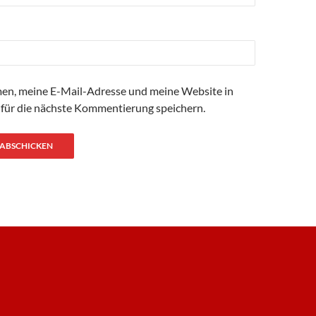
n, meine E-Mail-Adresse und meine Website in
für die nächste Kommentierung speichern.