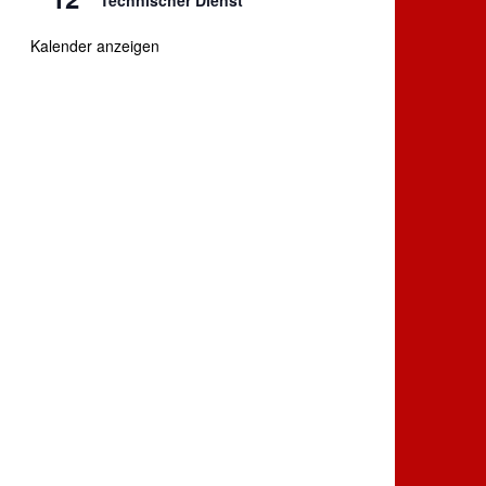
Technischer Dienst
Kalender anzeigen