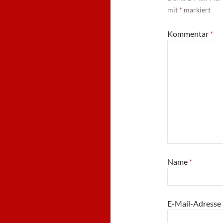
mit
*
markiert
Kommentar
*
Name
*
E-Mail-Adresse