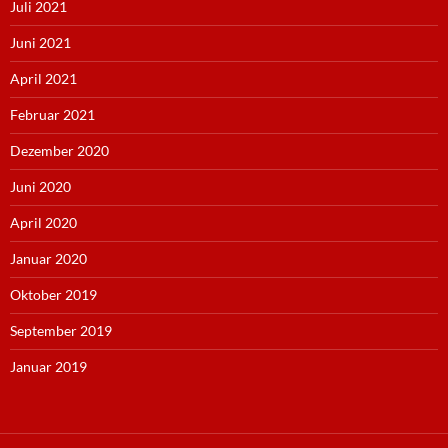
Juli 2021
Juni 2021
April 2021
Februar 2021
Dezember 2020
Juni 2020
April 2020
Januar 2020
Oktober 2019
September 2019
Januar 2019