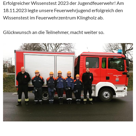
Erfolgreicher Wissenstest 2023 der Jugendfeuerwehr! Am
18.11.2023 legte unsere Feuerwehrjugend erfolgreich den
Wissenstest im Feuerwehrzentrum Klingholz ab.
Glückwunsch an die Teilnehmer, macht weiter so.