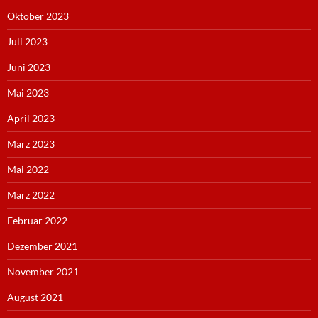
Oktober 2023
Juli 2023
Juni 2023
Mai 2023
April 2023
März 2023
Mai 2022
März 2022
Februar 2022
Dezember 2021
November 2021
August 2021