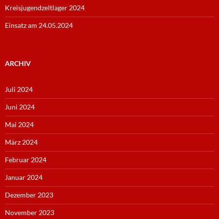
Kreisjugendzeltlager 2024
Einsatz am 24.05.2024
ARCHIV
Juli 2024
Juni 2024
Mai 2024
März 2024
Februar 2024
Januar 2024
Dezember 2023
November 2023