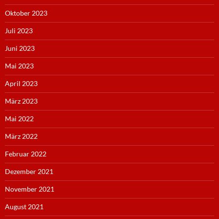
Oktober 2023
Juli 2023
Juni 2023
Mai 2023
April 2023
März 2023
Mai 2022
März 2022
Februar 2022
Dezember 2021
November 2021
August 2021