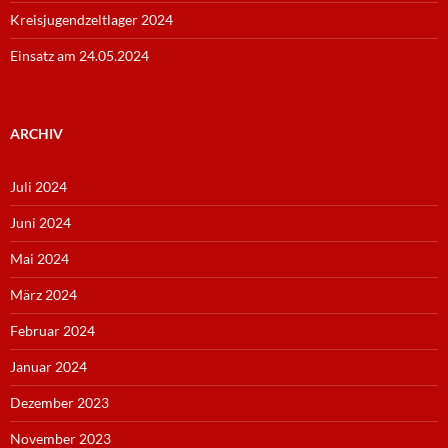
Kreisjugendzeltlager 2024
Einsatz am 24.05.2024
ARCHIV
Juli 2024
Juni 2024
Mai 2024
März 2024
Februar 2024
Januar 2024
Dezember 2023
November 2023