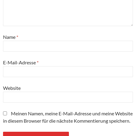
Name
*
E-Mail-Adresse
*
Website
Meinen Namen, meine E-Mail-Adresse und meine Website
in diesem Browser für die nächste Kommentierung speichern.