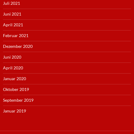
Juli 2021
Juni 2021
April 2021
Februar 2021
Dezember 2020
Juni 2020
April 2020
Januar 2020
Oktober 2019
September 2019
Januar 2019