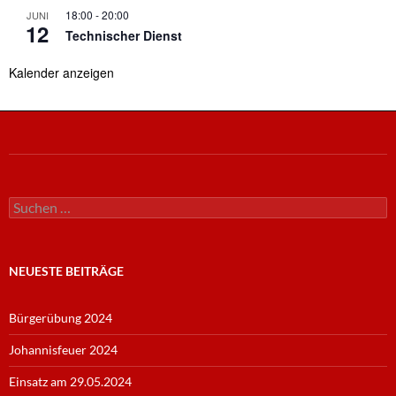
18:00
-
20:00
JUNI
12
Technischer Dienst
Kalender anzeigen
Suche
nach:
NEUESTE BEITRÄGE
Bürgerübung 2024
Johannisfeuer 2024
Einsatz am 29.05.2024