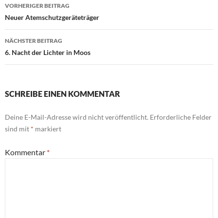
Beitragsnavigation
VORHERIGER BEITRAG
Neuer Atemschutzgeräteträger
NÄCHSTER BEITRAG
6. Nacht der Lichter in Moos
SCHREIBE EINEN KOMMENTAR
Deine E-Mail-Adresse wird nicht veröffentlicht.
Erforderliche Felder
sind mit
*
markiert
Kommentar
*