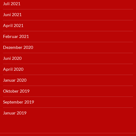
Juli 2021
Juni 2021
April 2021
Februar 2021
Dezember 2020
Juni 2020
April 2020
Januar 2020
Oktober 2019
September 2019
Januar 2019