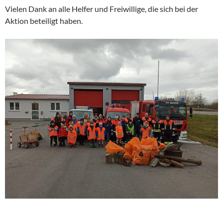
Vielen Dank an alle Helfer und Freiwillige, die sich bei der
Aktion beteiligt haben.