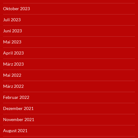
Oktober 2023
Juli 2023
Juni 2023
Mai 2023
April 2023
März 2023
Mai 2022
März 2022
Februar 2022
Dezember 2021
November 2021
August 2021