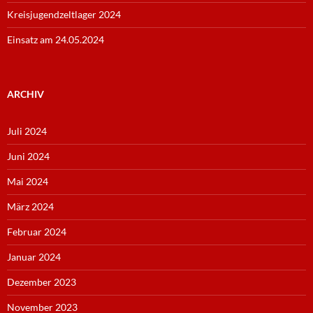
Kreisjugendzeltlager 2024
Einsatz am 24.05.2024
ARCHIV
Juli 2024
Juni 2024
Mai 2024
März 2024
Februar 2024
Januar 2024
Dezember 2023
November 2023