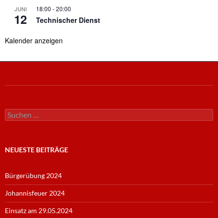
18:00
-
20:00
JUNI
12
Technischer Dienst
Kalender anzeigen
Suche
nach:
NEUESTE BEITRÄGE
Bürgerübung 2024
Johannisfeuer 2024
Einsatz am 29.05.2024