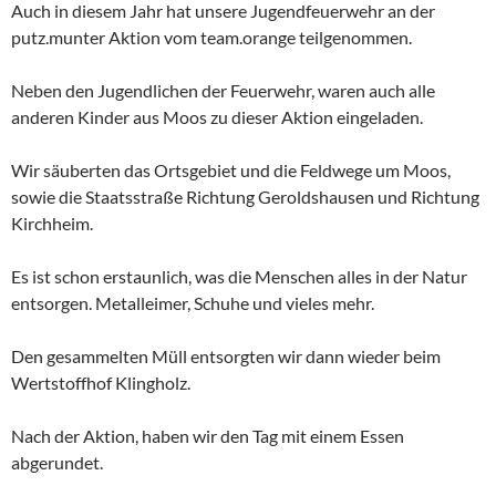
Auch in diesem Jahr hat unsere Jugendfeuerwehr an der
putz.munter Aktion vom team.orange teilgenommen.
Neben den Jugendlichen der Feuerwehr, waren auch alle
anderen Kinder aus Moos zu dieser Aktion eingeladen.
Wir säuberten das Ortsgebiet und die Feldwege um Moos,
sowie die Staatsstraße Richtung Geroldshausen und Richtung
Kirchheim.
Es ist schon erstaunlich, was die Menschen alles in der Natur
entsorgen. Metalleimer, Schuhe und vieles mehr.
Den gesammelten Müll entsorgten wir dann wieder beim
Wertstoffhof Klingholz.
Nach der Aktion, haben wir den Tag mit einem Essen
abgerundet.