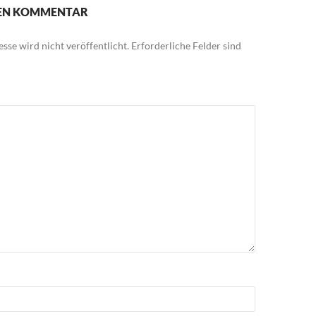
NEN KOMMENTAR
sse wird nicht veröffentlicht.
Erforderliche Felder sind