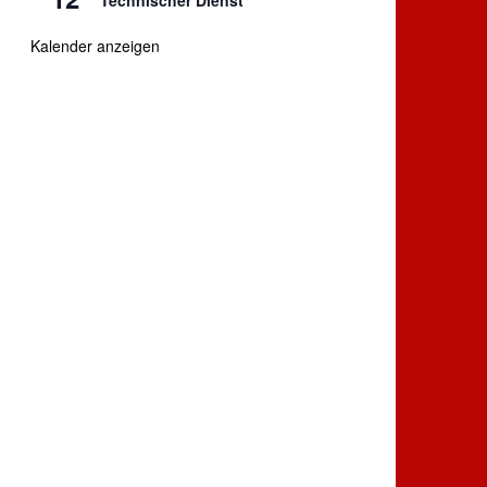
Technischer Dienst
Kalender anzeigen