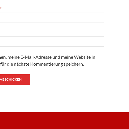
*
n, meine E-Mail-Adresse und meine Website in
für die nächste Kommentierung speichern.